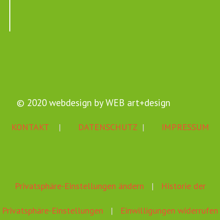
© 2020 webdesign by
WEB art+design
KONTAKT
|
DATENSCHUTZ
|
IMPRESSUM
Privatsphäre-Einstellungen ändern
|
Historie der
Privatsphäre-Einstellungen
|
Einwilligungen widerrufen