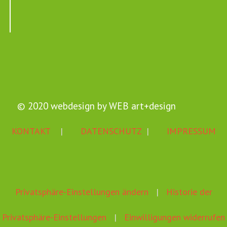
© 2020 webdesign by
WEB art+design
KONTAKT
|
DATENSCHUTZ
|
IMPRESSUM
Privatsphäre-Einstellungen ändern
|
Historie der
Privatsphäre-Einstellungen
|
Einwilligungen widerrufen